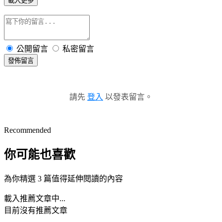
載入更多
公開留言
私密留言
發佈留言
請先
登入
以發表留言。
Recommended
你可能也喜歡
為你精選 3 篇值得延伸閱讀的內容
載入推薦文章中...
目前沒有推薦文章