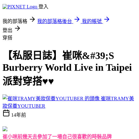
登入
我的部落格
我的部落格後台
我的帳號
登出
穿搭
【私服日誌】崔咪&#39;S
Burberry World Live in Taipei
派對穿搭♥♥
崔咪TRAMY美
妝保養YOUTUBER
14年前
崔小咪前幾天去參加了一場自己很喜歡的時裝品牌