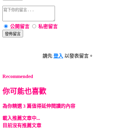
公開留言
私密留言
發佈留言
請先
登入
以發表留言。
Recommended
你可能也喜歡
為你精選 3 篇值得延伸閱讀的內容
載入推薦文章中...
目前沒有推薦文章