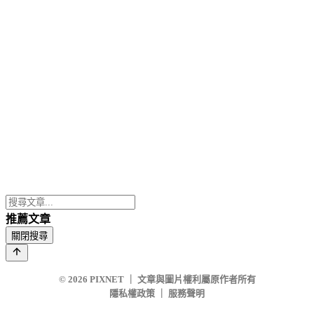
推薦文章
關閉搜尋
© 2026
PIXNET
｜
文章與圖片權利屬原作者所有
隱私權政策
｜
服務聲明