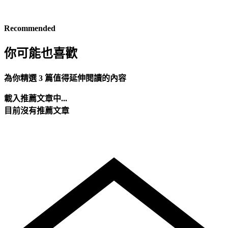
Recommended
你可能也喜歡
為你精選 3 篇值得延伸閱讀的內容
載入推薦文章中...
目前沒有推薦文章