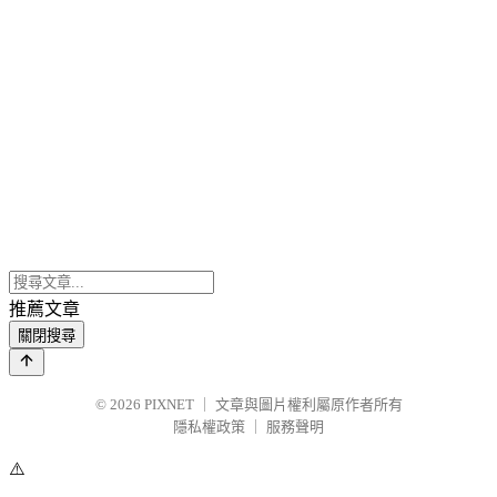
推薦文章
關閉搜尋
© 2026
PIXNET
｜
文章與圖片權利屬原作者所有
隱私權政策
｜
服務聲明
⚠️