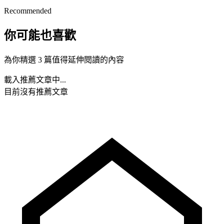
Recommended
你可能也喜歡
為你精選 3 篇值得延伸閱讀的內容
載入推薦文章中...
目前沒有推薦文章