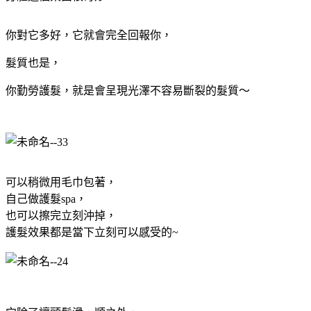
你對它多好，它就會完全回報你，
髮質也是，
你勤勞護髮，就是會呈現光澤不容易斷裂的髮質～
可以稍微用毛巾包著，
自己做護髮spa，
也可以擦完立刻沖掉，
護髮效果都是當下立刻可以感受的~