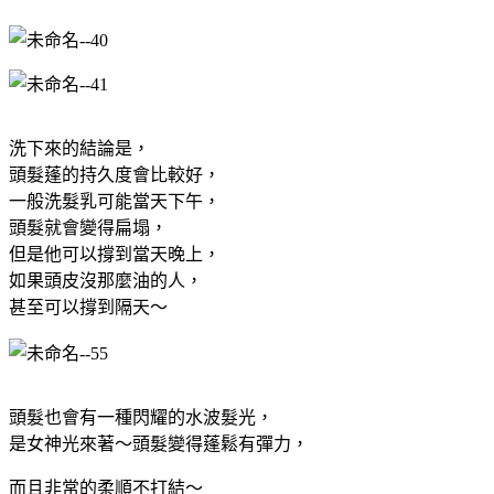
洗下來的結論是，
頭髮蓬的持久度會比較好，
一般洗髮乳可能當天下午，
頭髮就會變得扁塌，
但是他可以撐到當天晚上，
如果頭皮沒那麼油的人，
甚至可以撐到隔天～
頭髮也會有一種閃耀的水波髮光，
是女神光來著～頭髮變得蓬鬆有彈力，
而且非常的柔順不打結～