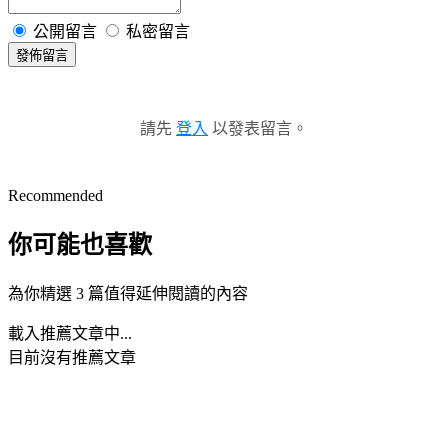
公開留言
私密留言
發佈留言
請先
登入
以發表留言。
Recommended
你可能也喜歡
為你精選 3 篇值得延伸閱讀的內容
載入推薦文章中...
目前沒有推薦文章