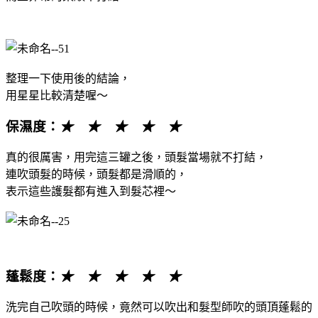
整理一下使用後的結論，
用星星比較清楚喔～
保濕度：
★ ★ ★ ★ ★
真的很厲害，用完這三罐之後，頭髮當場就不打結，
連吹頭髮的時候，頭髮都是滑順的，
表示這些護髮都有進入到髮芯裡～
蓬鬆度：
★ ★ ★ ★ ★
洗完自己吹頭的時候，竟然可以吹出和髮型師吹的頭頂蓬鬆的