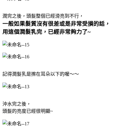
潤完之後，頭髮整個已經滑亮到不行，
一般如果髮質沒有很差或是非常受損的話，
用這個潤髮乳完，已經非常夠力了~
記得潤髮乳是擦在耳朵以下的喔～～
沖水完之後，
頭髮的亮度已經很明顯~