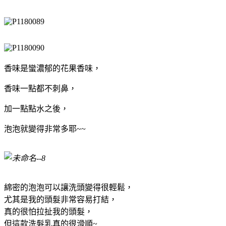
香味是蠻濃郁的花果香味，
香味一點都不刺鼻，
加一點點水之後，
泡泡就變得非常多耶~~
綿密的泡泡可以讓洗頭變得很輕鬆，
尤其是我的頭髮非常容易打結，
真的很怕拉扯我的頭髮，
但這款洗髮乳真的很滑順~